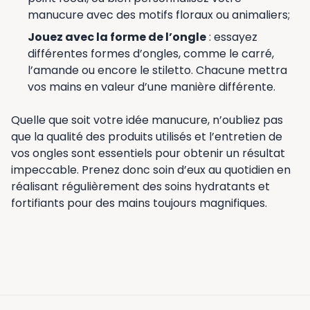
manucure avec des motifs floraux ou animaliers;
Jouez avec la forme de l’ongle
: essayez
différentes formes d’ongles, comme le carré,
l’amande ou encore le stiletto. Chacune mettra
vos mains en valeur d’une manière différente.
Quelle que soit votre idée manucure, n’oubliez pas
que la qualité des produits utilisés et l’entretien de
vos ongles sont essentiels pour obtenir un résultat
impeccable. Prenez donc soin d’eux au quotidien en
réalisant régulièrement des soins hydratants et
fortifiants pour des mains toujours magnifiques.