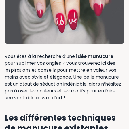
Vous êtes à la recherche d’une
idée manucure
pour sublimer vos ongles ? Vous trouverez ici des
inspirations et conseils pour mettre en valeur vos
mains avec style et élégance. Une belle manucure
est un atout de séduction indéniable, alors n’hésitez
pas à oser les couleurs et les motifs pour en faire
une véritable œuvre d’art !
Les différentes techniques
de manucure existantes