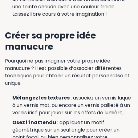
une teinte chaude avec une couleur froide.
Laissez libre cours à votre imagination !
Créer sa propre idée
manucure
Pourquoi ne pas imaginer votre propre idée
manucure ? Il est possible d’associer différentes
techniques pour obtenir un résultat personnalisé et
unique.
Mélangez les textures
: associez un vernis laqué
à un vernis mat, ou encore un vernis pailleté à un
vernis irisé pour jouer sur les effets de lumière;
Osez l’inattendu
: appliquez un motif
géométrique sur un seul ongle pour créer un
point focal, ou bien personnalisez votre