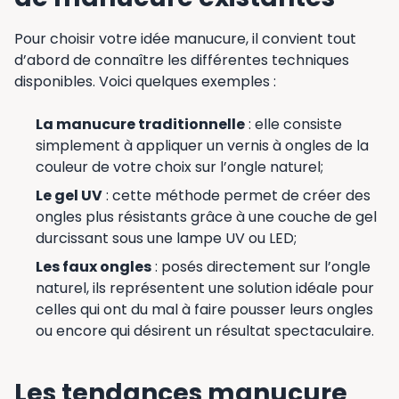
Pour choisir votre idée manucure, il convient tout
d’abord de connaître les différentes techniques
disponibles. Voici quelques exemples :
La manucure traditionnelle
: elle consiste
simplement à appliquer un vernis à ongles de la
couleur de votre choix sur l’ongle naturel;
Le gel UV
: cette méthode permet de créer des
ongles plus résistants grâce à une couche de gel
durcissant sous une lampe UV ou LED;
Les faux ongles
: posés directement sur l’ongle
naturel, ils représentent une solution idéale pour
celles qui ont du mal à faire pousser leurs ongles
ou encore qui désirent un résultat spectaculaire.
Les tendances manucure