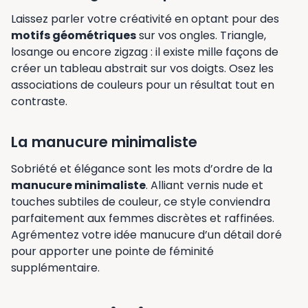
Laissez parler votre créativité en optant pour des
motifs géométriques
sur vos ongles. Triangle,
losange ou encore zigzag : il existe mille façons de
créer un tableau abstrait sur vos doigts. Osez les
associations de couleurs pour un résultat tout en
contraste.
La manucure minimaliste
Sobriété et élégance sont les mots d’ordre de la
manucure minimaliste
. Alliant vernis nude et
touches subtiles de couleur, ce style conviendra
parfaitement aux femmes discrètes et raffinées.
Agrémentez votre idée manucure d’un détail doré
pour apporter une pointe de féminité
supplémentaire.