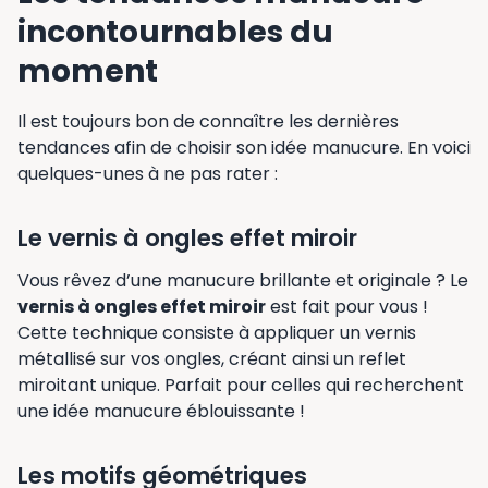
incontournables du
moment
Il est toujours bon de connaître les dernières
tendances afin de choisir son idée manucure. En voici
quelques-unes à ne pas rater :
Le vernis à ongles effet miroir
Vous rêvez d’une manucure brillante et originale ? Le
vernis à ongles effet miroir
est fait pour vous !
Cette technique consiste à appliquer un vernis
métallisé sur vos ongles, créant ainsi un reflet
miroitant unique. Parfait pour celles qui recherchent
une idée manucure éblouissante !
Les motifs géométriques