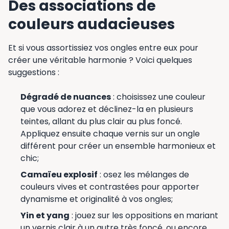
Des associations de
couleurs audacieuses
Et si vous assortissiez vos ongles entre eux pour
créer une véritable harmonie ? Voici quelques
suggestions :
Dégradé de nuances
: choisissez une couleur
que vous adorez et déclinez-la en plusieurs
teintes, allant du plus clair au plus foncé.
Appliquez ensuite chaque vernis sur un ongle
différent pour créer un ensemble harmonieux et
chic;
Camaïeu explosif
: osez les mélanges de
couleurs vives et contrastées pour apporter
dynamisme et originalité à vos ongles;
Yin et yang
: jouez sur les oppositions en mariant
un vernis clair à un autre très foncé, ou encore