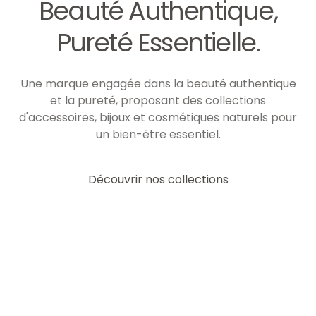
Beauté Authentique,
Pureté Essentielle.
Une marque engagée dans la beauté authentique
et la pureté, proposant des collections
d'accessoires, bijoux et cosmétiques naturels pour
un bien-être essentiel.
Découvrir nos collections