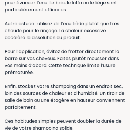
pour évacuer l’eau. Le bois, le luffa ou le liège sont
particulièrement efficaces.
Autre astuce : utilisez de l’eau tiède plutôt que très
chaude pour le rinçage. La chaleur excessive
accélère la dissolution du produit.
Pour l’application, évitez de frotter directement la
barre sur vos cheveux. Faites plutôt mousser dans
vos mains d’abord. Cette technique limite l’usure
prématurée.
Enfin, stockez votre shampoing dans un endroit sec,
loin des sources de chaleur et d’humidité. Un tiroir de
salle de bain ou une étagère en hauteur conviennent
parfaitement.
Ces habitudes simples peuvent doubler la durée de
vie de votre shampoing solide.