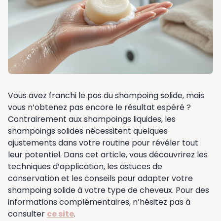
Vous avez franchi le pas du shampoing solide, mais
vous n’obtenez pas encore le résultat espéré ?
Contrairement aux shampoings liquides, les
shampoings solides nécessitent quelques
ajustements dans votre routine pour révéler tout
leur potentiel. Dans cet article, vous découvrirez les
techniques d’application, les astuces de
conservation et les conseils pour adapter votre
shampoing solide à votre type de cheveux. Pour des
informations complémentaires, n’hésitez pas à
consulter
ce site
.