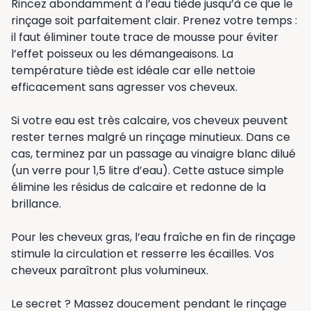
Rincez abondamment à l’eau tiède jusqu’à ce que le
rinçage soit parfaitement clair. Prenez votre temps :
il faut éliminer toute trace de mousse pour éviter
l’effet poisseux ou les démangeaisons. La
température tiède est idéale car elle nettoie
efficacement sans agresser vos cheveux.
Si votre eau est très calcaire, vos cheveux peuvent
rester ternes malgré un rinçage minutieux. Dans ce
cas, terminez par un passage au vinaigre blanc dilué
(un verre pour 1,5 litre d’eau). Cette astuce simple
élimine les résidus de calcaire et redonne de la
brillance.
Pour les cheveux gras, l’eau fraîche en fin de rinçage
stimule la circulation et resserre les écailles. Vos
cheveux paraîtront plus volumineux.
Le secret ? Massez doucement pendant le rinçage