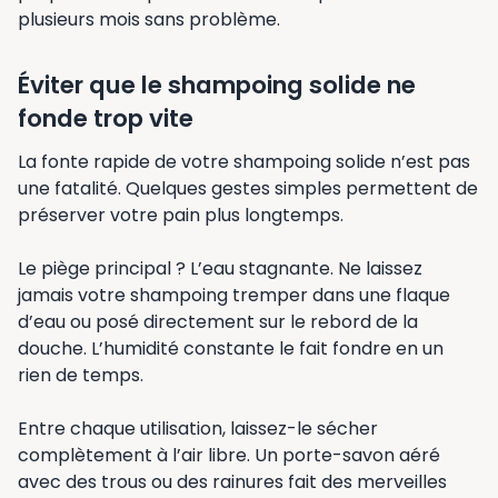
plusieurs mois sans problème.
Éviter que le shampoing solide ne
fonde trop vite
La fonte rapide de votre shampoing solide n’est pas
une fatalité. Quelques gestes simples permettent de
préserver votre pain plus longtemps.
Le piège principal ? L’eau stagnante. Ne laissez
jamais votre shampoing tremper dans une flaque
d’eau ou posé directement sur le rebord de la
douche. L’humidité constante le fait fondre en un
rien de temps.
Entre chaque utilisation, laissez-le sécher
complètement à l’air libre. Un porte-savon aéré
avec des trous ou des rainures fait des merveilles