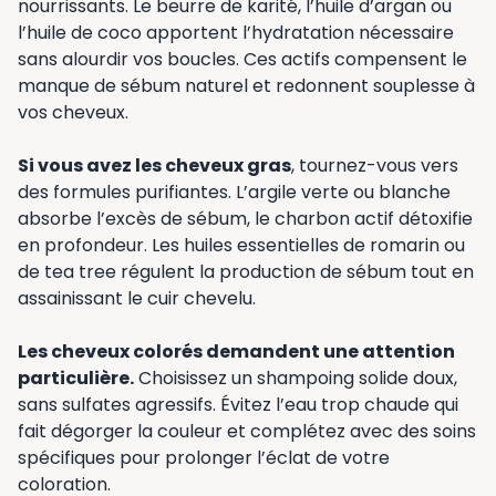
nourrissants. Le beurre de karité, l’huile d’argan ou
l’huile de coco apportent l’hydratation nécessaire
sans alourdir vos boucles. Ces actifs compensent le
manque de sébum naturel et redonnent souplesse à
vos cheveux.
Si vous avez les cheveux gras
, tournez-vous vers
des formules purifiantes. L’argile verte ou blanche
absorbe l’excès de sébum, le charbon actif détoxifie
en profondeur. Les huiles essentielles de romarin ou
de tea tree régulent la production de sébum tout en
assainissant le cuir chevelu.
Les cheveux colorés demandent une attention
particulière.
Choisissez un shampoing solide doux,
sans sulfates agressifs. Évitez l’eau trop chaude qui
fait dégorger la couleur et complétez avec des soins
spécifiques pour prolonger l’éclat de votre
coloration.