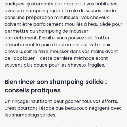
quelques ajustements par rapport à vos habitudes
avec un shampoing liquide. La clé du succès réside
dans une préparation minutieuse : vos cheveux
doivent être parfaitement mouillés à l’eau tiède pour
permettre au shampoing de mousser
correctement. Ensuite, vous pouvez soit frotter
délicatement le pain directement sur votre cuir
chevelu, soit le faire mousser dans vos mains avant
de l’appliquer – cette dernière méthode étant
souvent plus douce pour les cheveux fragiles.
Bien rincer son shampoing solide :
conseils pratiques
Un rinçage insuffisant peut gâcher tous vos efforts.
C’est pourtant l’étape que beaucoup négligent avec
les shampoings solides.