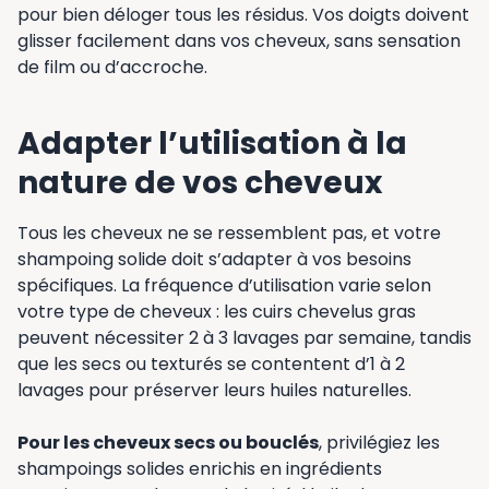
pour bien déloger tous les résidus. Vos doigts doivent
glisser facilement dans vos cheveux, sans sensation
de film ou d’accroche.
Adapter l’utilisation à la
nature de vos cheveux
Tous les cheveux ne se ressemblent pas, et votre
shampoing solide doit s’adapter à vos besoins
spécifiques. La fréquence d’utilisation varie selon
votre type de cheveux : les cuirs chevelus gras
peuvent nécessiter 2 à 3 lavages par semaine, tandis
que les secs ou texturés se contentent d’1 à 2
lavages pour préserver leurs huiles naturelles.
Pour les cheveux secs ou bouclés
, privilégiez les
shampoings solides enrichis en ingrédients