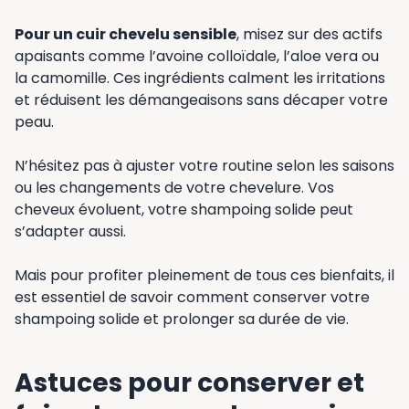
Pour un cuir chevelu sensible
, misez sur des actifs
apaisants comme l’avoine colloïdale, l’aloe vera ou
la camomille. Ces ingrédients calment les irritations
et réduisent les démangeaisons sans décaper votre
peau.
N’hésitez pas à ajuster votre routine selon les saisons
ou les changements de votre chevelure. Vos
cheveux évoluent, votre shampoing solide peut
s’adapter aussi.
Mais pour profiter pleinement de tous ces bienfaits, il
est essentiel de savoir comment conserver votre
shampoing solide et prolonger sa durée de vie.
Astuces pour conserver et