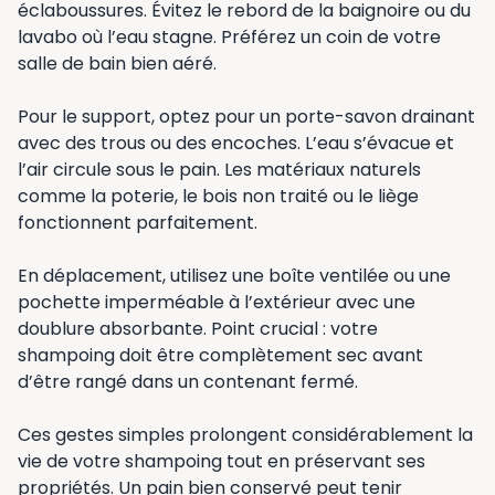
éclaboussures. Évitez le rebord de la baignoire ou du
lavabo où l’eau stagne. Préférez un coin de votre
salle de bain bien aéré.
Pour le support, optez pour un porte-savon drainant
avec des trous ou des encoches. L’eau s’évacue et
l’air circule sous le pain. Les matériaux naturels
comme la poterie, le bois non traité ou le liège
fonctionnent parfaitement.
En déplacement, utilisez une boîte ventilée ou une
pochette imperméable à l’extérieur avec une
doublure absorbante. Point crucial : votre
shampoing doit être complètement sec avant
d’être rangé dans un contenant fermé.
Ces gestes simples prolongent considérablement la
vie de votre shampoing tout en préservant ses
propriétés. Un pain bien conservé peut tenir