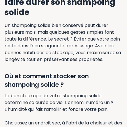
faire durer son shampoing
solide
Un shampoing solide bien conservé peut durer
plusieurs mois, mais quelques gestes simples font
toute la différence. Le secret ? Éviter que votre pain
reste dans l’eau stagnante après usage. Avec les
bonnes habitudes de stockage, vous maximiserez sa
longévité tout en préservant ses propriétés.
Où et comment stocker son
shampoing solide ?
Le bon stockage de votre shampoing solide
détermine sa durée de vie. L’ennemi numéro un ?
L’humidité qui fait ramollir et fondre votre pain.
Choisissez un endroit sec, à l’abri de la chaleur et des