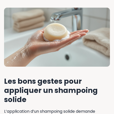
Les bons gestes pour
appliquer un shampoing
solide
L’application d’un shampoing solide demande