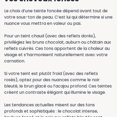
Le choix d’une teinte foncée dépend avant tout de
votre sous-ton de peau. C’est lui qui détermine si une
nuance vous mettra en valeur ou pas.
Pour un teint chaud (avec des reflets dorés),
privilégiez les bruns chocolat, auburn ou châtain aux
reflets cuivrés. Ces tons apportent de la chaleur au
visage et s’harmonisent naturellement avec votre
carnation.
Si votre teint est plutôt froid (avec des reflets
rosés), optez pour des nuances comme le noir
bleuté, le brun glacé ou l’acajou profond. Ces teintes
créent un contraste élégant qui illumine le visage.
Les tendances actuelles misent sur des tons
profonds et sophistiqués : le chocolat intense,