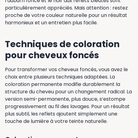
l’auburn foncé et le noir aux reflets bleutés sont
particulièrement appréciés. Mais attention : restez
proche de votre couleur naturelle pour un résultat
harmonieux et un entretien plus facile.
Techniques de coloration
pour cheveux foncés
Pour transformer vos cheveux foncés, vous avez le
choix entre plusieurs techniques adaptées. La
coloration permanente modifie durablement la
structure du cheveu pour un changement radical. La
version semi-permanente, plus douce, s’estompe
progressivement au fil des lavages. Pour un résultat
plus subtil, les reflets ajoutent simplement une
touche de lumière à votre teinte naturelle.