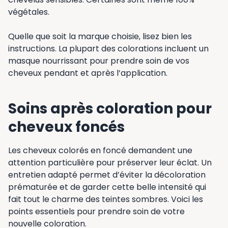
végétales.
Quelle que soit la marque choisie, lisez bien les
instructions. La plupart des colorations incluent un
masque nourrissant pour prendre soin de vos
cheveux pendant et après l’application.
Soins après coloration pour
cheveux foncés
Les cheveux colorés en foncé demandent une
attention particulière pour préserver leur éclat. Un
entretien adapté permet d’éviter la décoloration
prématurée et de garder cette belle intensité qui
fait tout le charme des teintes sombres. Voici les
points essentiels pour prendre soin de votre
nouvelle coloration.