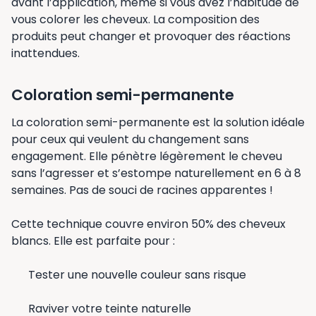
avant l’application, même si vous avez l’habitude de
vous colorer les cheveux. La composition des
produits peut changer et provoquer des réactions
inattendues.
Coloration semi-permanente
La coloration semi-permanente est la solution idéale
pour ceux qui veulent du changement sans
engagement. Elle pénètre légèrement le cheveu
sans l’agresser et s’estompe naturellement en 6 à 8
semaines. Pas de souci de racines apparentes !
Cette technique couvre environ 50% des cheveux
blancs. Elle est parfaite pour :
Tester une nouvelle couleur sans risque
Raviver votre teinte naturelle