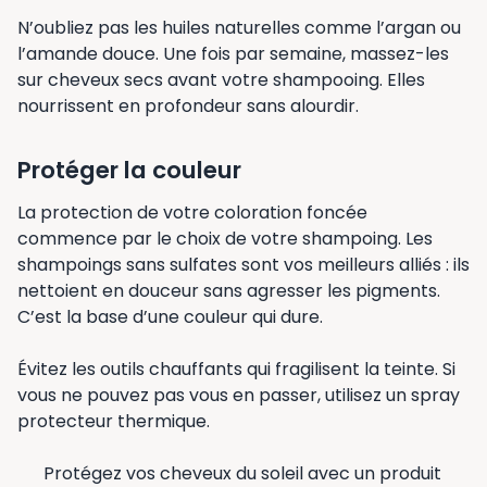
N’oubliez pas les huiles naturelles comme l’argan ou
l’amande douce. Une fois par semaine, massez-les
sur cheveux secs avant votre shampooing. Elles
nourrissent en profondeur sans alourdir.
Protéger la couleur
La protection de votre coloration foncée
commence par le choix de votre shampoing. Les
shampoings sans sulfates sont vos meilleurs alliés : ils
nettoient en douceur sans agresser les pigments.
C’est la base d’une couleur qui dure.
Évitez les outils chauffants qui fragilisent la teinte. Si
vous ne pouvez pas vous en passer, utilisez un spray
protecteur thermique.
Protégez vos cheveux du soleil avec un produit