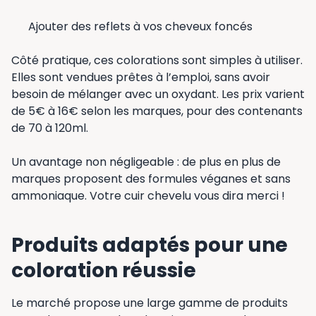
Ajouter des reflets à vos cheveux foncés
Côté pratique, ces colorations sont simples à utiliser.
Elles sont vendues prêtes à l’emploi, sans avoir
besoin de mélanger avec un oxydant. Les prix varient
de 5€ à 16€ selon les marques, pour des contenants
de 70 à 120ml.
Un avantage non négligeable : de plus en plus de
marques proposent des formules véganes et sans
ammoniaque. Votre cuir chevelu vous dira merci !
Produits adaptés pour une
coloration réussie
Le marché propose une large gamme de produits