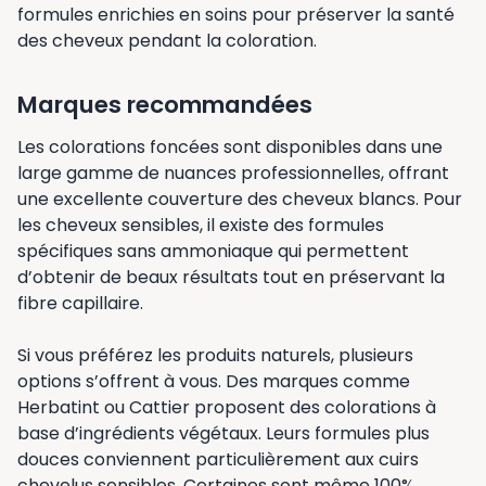
formules enrichies en soins pour préserver la santé
des cheveux pendant la coloration.
Marques recommandées
Les colorations foncées sont disponibles dans une
large gamme de nuances professionnelles, offrant
une excellente couverture des cheveux blancs. Pour
les cheveux sensibles, il existe des formules
spécifiques sans ammoniaque qui permettent
d’obtenir de beaux résultats tout en préservant la
fibre capillaire.
Si vous préférez les produits naturels, plusieurs
options s’offrent à vous. Des marques comme
Herbatint ou Cattier proposent des colorations à
base d’ingrédients végétaux. Leurs formules plus
douces conviennent particulièrement aux cuirs
chevelus sensibles. Certaines sont même 100%