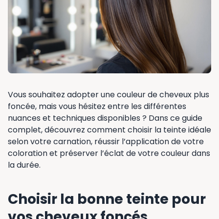
Vous souhaitez adopter une couleur de cheveux plus
foncée, mais vous hésitez entre les différentes
nuances et techniques disponibles ? Dans ce guide
complet, découvrez comment choisir la teinte idéale
selon votre carnation, réussir l’application de votre
coloration et préserver l’éclat de votre couleur dans
la durée.
Choisir la bonne teinte pour
vos cheveux foncés