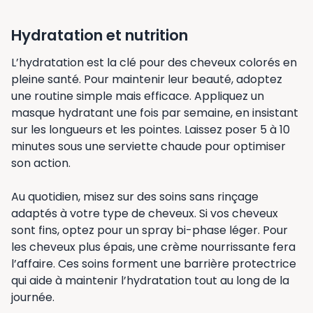
Hydratation et nutrition
L’hydratation est la clé pour des cheveux colorés en
pleine santé. Pour maintenir leur beauté, adoptez
une routine simple mais efficace. Appliquez un
masque hydratant une fois par semaine, en insistant
sur les longueurs et les pointes. Laissez poser 5 à 10
minutes sous une serviette chaude pour optimiser
son action.
Au quotidien, misez sur des soins sans rinçage
adaptés à votre type de cheveux. Si vos cheveux
sont fins, optez pour un spray bi-phase léger. Pour
les cheveux plus épais, une crème nourrissante fera
l’affaire. Ces soins forment une barrière protectrice
qui aide à maintenir l’hydratation tout au long de la
journée.