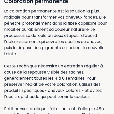
Coloration permanente
La coloration permanente est la solution la plus
radicale pour transformer vos cheveux foncés. Elle
pénètre profondément dans la fibre capillaire pour
modifier durablement sa couleur naturelle. Le
processus se déroule en deux étapes : d’abord
l’éclaircissement qui ouvre les écailles du cheveu,
puis la dépose des pigments qui créent la nouvelle
teinte.
Cette technique nécessite un entretien régulier à
cause de la repousse visible des racines,
généralement toutes les 4 à 6 semaines. Pour
préserver l’éclat de votre coloration, utilisez des
produits spécifiques « cheveux colorés » et évitez
l’eau trop chaude qui peut ternir la couleur.
Petit conseil pratique : faites un test d’allergie 48h