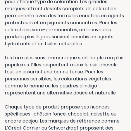
pour chaque type de coloration. Les grandes
marques offrent des kits complets de coloration
permanente avec des formules enrichies en agents
protecteurs et en pigments concentrés. Pour les
colorations semi-permanentes, on trouve des
produits plus légers, souvent enrichis en agents
hydratants et en huiles naturelles.
Les formules sans ammoniaque sont de plus en plus
populaires. Elles respectent mieux le cuir chevelu
tout en assurant une bonne tenue. Pour les
personnes sensibles, les colorations végétales
comme le henné ou les poudres d’indigo
représentent une alternative douce et naturelle.
Chaque type de produit propose ses nuances
spécifiques : châtain foncé, chocolat, noisette ou
encore acajou. Les marques de référence comme
L’Oréal, Garnier ou Schwarzkopf proposent des