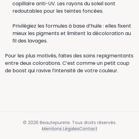
capillaire anti-UV. Les rayons du soleil sont
redoutables pour les teintes foncées.
Privilégiez les formules à base d’huile : elles fixent
mieux les pigments et limitent la décoloration au
fil des lavages.
Pour les plus motivés, faites des soins repigmentants
entre deux colorations. C’est comme un petit coup
de boost qui ravive l’intensité de votre couleur.
©
2026
Beautepurete
. Tous droits réservés.
Mentions Légales
Contact