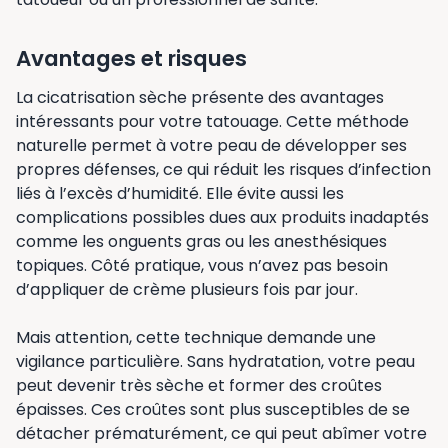
Avantages et risques
La cicatrisation sèche présente des avantages
intéressants pour votre tatouage. Cette méthode
naturelle permet à votre peau de développer ses
propres défenses, ce qui réduit les risques d’infection
liés à l’excès d’humidité. Elle évite aussi les
complications possibles dues aux produits inadaptés
comme les onguents gras ou les anesthésiques
topiques. Côté pratique, vous n’avez pas besoin
d’appliquer de crème plusieurs fois par jour.
Mais attention, cette technique demande une
vigilance particulière. Sans hydratation, votre peau
peut devenir très sèche et former des croûtes
épaisses. Ces croûtes sont plus susceptibles de se
détacher prématurément, ce qui peut abîmer votre