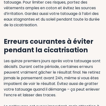
tatouage. Pour limiter ces risques, portez des
vêtements amples en coton et évitez les sources
d’irritation. Gardez aussi votre tatouage à l’abri des
eaux stagnantes et du soleil pendant toute la durée
de la cicatrisation.
Erreurs courantes à éviter
pendant la cicatrisation
Les quinze premiers jours après votre tatouage sont
décisifs. Durant cette période, certaines erreurs
peuvent vraiment gâcher le résultat final. Ne retirez
jamais le pansement avant 24h, même si vous êtes
impatient de voir le résultat. Évitez aussi de gratter
votre tatouage quand il démange – ça peut enlever
l’encre et laisser des traces.