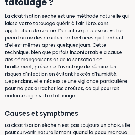
tatouage ?
La cicatrisation sèche est une méthode naturelle qui
laisse votre tatouage guérir à l’air libre, sans
application de crème. Durant ce processus, votre
peau forme des croûtes protectrices qui tombent
d’elles-mêmes après quelques jours. Cette
technique, bien que parfois inconfortable à cause
des démangeaisons et de la sensation de
tiraillement, présente l’avantage de réduire les
risques d’infection en évitant l’excès d’humidité.
Cependant, elle nécessite une vigilance particulière
pour ne pas arracher les croûtes, ce qui pourrait
endommager votre tatouage.
Causes et symptômes
La cicatrisation sèche n’est pas toujours un choix. Elle
peut survenir naturellement quand la peau manque