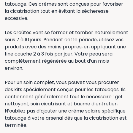
tatouage. Ces crèmes sont conçues pour favoriser
la cicatrisation tout en évitant la sécheresse
excessive.
Les croûtes vont se former et tomber naturellement
sous 7 à 10 jours. Pendant cette période, utilisez vos
produits avec des mains propres, en appliquant une
fine couche 2 à 3 fois par jour. Votre peau sera
complètement régénérée au bout d’un mois
environ.
Pour un soin complet, vous pouvez vous procurer
des kits spécialement conçus pour les tatouages. Ils
contiennent généralement tout le nécessaire : gel
nettoyant, soin cicatrisant et baume d’entretien.
N’oubliez pas d’ajouter une crème solaire spécifique
tatouage à votre arsenal dès que la cicatrisation est
terminée.