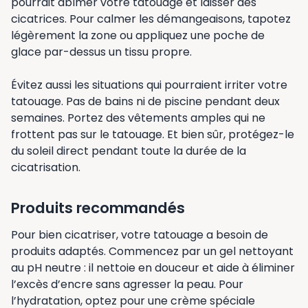
pourrait abîmer votre tatouage et laisser des
cicatrices. Pour calmer les démangeaisons, tapotez
légèrement la zone ou appliquez une poche de
glace par-dessus un tissu propre.
Évitez aussi les situations qui pourraient irriter votre
tatouage. Pas de bains ni de piscine pendant deux
semaines. Portez des vêtements amples qui ne
frottent pas sur le tatouage. Et bien sûr, protégez-le
du soleil direct pendant toute la durée de la
cicatrisation.
Produits recommandés
Pour bien cicatriser, votre tatouage a besoin de
produits adaptés. Commencez par un gel nettoyant
au pH neutre : il nettoie en douceur et aide à éliminer
l’excès d’encre sans agresser la peau. Pour
l’hydratation, optez pour une crème spéciale