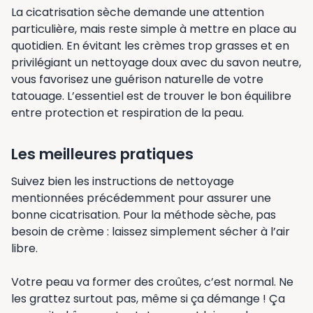
La cicatrisation sèche demande une attention
particulière, mais reste simple à mettre en place au
quotidien. En évitant les crèmes trop grasses et en
privilégiant un nettoyage doux avec du savon neutre,
vous favorisez une guérison naturelle de votre
tatouage. L’essentiel est de trouver le bon équilibre
entre protection et respiration de la peau.
Les meilleures pratiques
Suivez bien les instructions de nettoyage
mentionnées précédemment pour assurer une
bonne cicatrisation. Pour la méthode sèche, pas
besoin de crème : laissez simplement sécher à l’air
libre.
Votre peau va former des croûtes, c’est normal. Ne
les grattez surtout pas, même si ça démange ! Ça