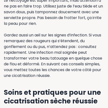
Le nettoyage est super important, mais attention à
ne pas en faire trop. Utilisez juste de l’eau tiède et un
savon doux, puis tamponnez doucement avec une
serviette propre. Pas besoin de frotter fort, ça irrite
la peau pour rien.
Gardez aussi un œil sur les signes d’infection. Si vous
remarquez des rougeurs qui s’étendent, du
gonflement ou du pus, n’attendez pas : consultez
rapidement. Une infection mal soignée peut
transformer votre beau tatouage en quelque chose
de flou et déformé. En suivant ces conseils simples,
vous mettez toutes les chances de votre côté pour
une cicatrisation réussie.
Soins et pratiques pour une
cicatrisation sèche réussie