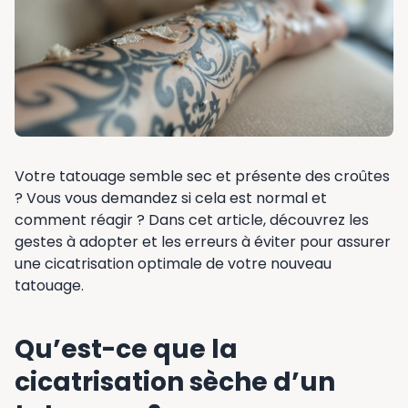
Votre tatouage semble sec et présente des croûtes
? Vous vous demandez si cela est normal et
comment réagir ? Dans cet article, découvrez les
gestes à adopter et les erreurs à éviter pour assurer
une cicatrisation optimale de votre nouveau
tatouage.
Qu’est-ce que la
cicatrisation sèche d’un