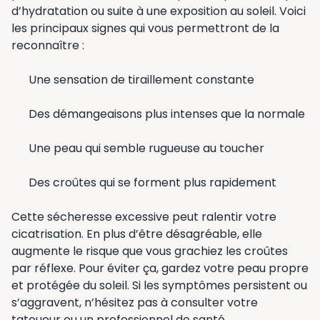
d’hydratation ou suite à une exposition au soleil. Voici
les principaux signes qui vous permettront de la
reconnaître :
Une sensation de tiraillement constante
Des démangeaisons plus intenses que la normale
Une peau qui semble rugueuse au toucher
Des croûtes qui se forment plus rapidement
Cette sécheresse excessive peut ralentir votre
cicatrisation. En plus d’être désagréable, elle
augmente le risque que vous grachiez les croûtes
par réflexe. Pour éviter ça, gardez votre peau propre
et protégée du soleil. Si les symptômes persistent ou
s’aggravent, n’hésitez pas à consulter votre
tatoueur ou un professionnel de santé.