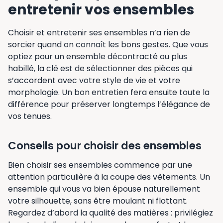
entretenir vos ensembles
Choisir et entretenir ses ensembles n’a rien de
sorcier quand on connaît les bons gestes. Que vous
optiez pour un ensemble décontracté ou plus
habillé, la clé est de sélectionner des pièces qui
s’accordent avec votre style de vie et votre
morphologie. Un bon entretien fera ensuite toute la
différence pour préserver longtemps l’élégance de
vos tenues.
Conseils pour choisir des ensembles
Bien choisir ses ensembles commence par une
attention particulière à la coupe des vêtements. Un
ensemble qui vous va bien épouse naturellement
votre silhouette, sans être moulant ni flottant.
Regardez d’abord la qualité des matières : privilégiez