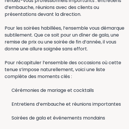
rendez-vous professionnels importants : entretiens
d’embauche, réunions avec des clients ou
présentations devant la direction.
Pour les soirées habillées, l’ensemble vous démarque
subtilement. Que ce soit pour un dîner de gala, une
remise de prix ou une soirée de fin d’année, il vous
donne une allure soignée sans effort.
Pour récapituler l’ensemble des occasions où cette
tenue s’impose naturellement, voici une liste
complète des moments clés :
Cérémonies de mariage et cocktails
Entretiens d’embauche et réunions importantes
Soirées de gala et événements mondains