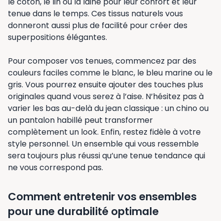
le coton, le lin ou la laine pour leur confort et leur
tenue dans le temps. Ces tissus naturels vous
donneront aussi plus de facilité pour créer des
superpositions élégantes.
Pour composer vos tenues, commencez par des
couleurs faciles comme le blanc, le bleu marine ou le
gris. Vous pourrez ensuite ajouter des touches plus
originales quand vous serez à l’aise. N’hésitez pas à
varier les bas au-delà du jean classique : un chino ou
un pantalon habillé peut transformer
complètement un look. Enfin, restez fidèle à votre
style personnel. Un ensemble qui vous ressemble
sera toujours plus réussi qu’une tenue tendance qui
ne vous correspond pas.
Comment entretenir vos ensembles
pour une durabilité optimale