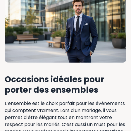
Occasions idéales pour
porter des ensembles
L’ensemble est le choix parfait pour les événements
qui comptent vraiment. Lors d’un mariage, il vous
permet d’être élégant tout en montrant votre
respect pour les mariés. C’est aussi un must pour les