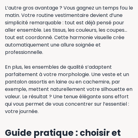
L’autre gros avantage ? Vous gagnez un temps fou le
matin. Votre routine vestimentaire devient d’une
simplicité remarquable : tout est déjà pensé pour
aller ensemble. Les tissus, les couleurs, les coupes…
tout est coordonné. Cette harmonie visuelle crée
automatiquement une allure soignée et
professionnelle.
En plus, les ensembles de qualité s’adaptent
parfaitement à votre morphologie. Une veste et un
pantalon assortis en laine ou en cachemire, par
exemple, mettent naturellement votre silhouette en
valeur. Le résultat ? Une tenue élégante sans effort
qui vous permet de vous concentrer sur l’essentiel :
votre journée.
Guide pratique : choisir et