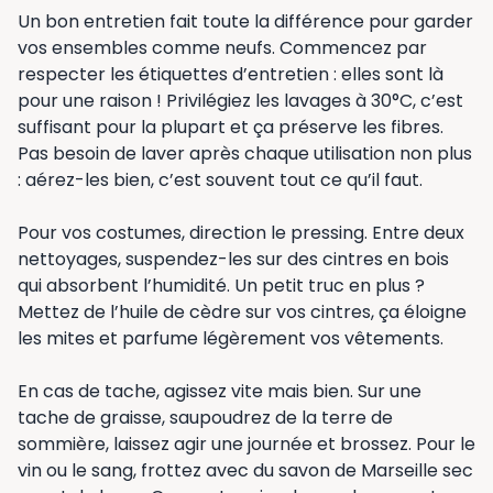
Un bon entretien fait toute la différence pour garder
vos ensembles comme neufs. Commencez par
respecter les étiquettes d’entretien : elles sont là
pour une raison ! Privilégiez les lavages à 30°C, c’est
suffisant pour la plupart et ça préserve les fibres.
Pas besoin de laver après chaque utilisation non plus
: aérez-les bien, c’est souvent tout ce qu’il faut.
Pour vos costumes, direction le pressing. Entre deux
nettoyages, suspendez-les sur des cintres en bois
qui absorbent l’humidité. Un petit truc en plus ?
Mettez de l’huile de cèdre sur vos cintres, ça éloigne
les mites et parfume légèrement vos vêtements.
En cas de tache, agissez vite mais bien. Sur une
tache de graisse, saupoudrez de la terre de
sommière, laissez agir une journée et brossez. Pour le
vin ou le sang, frottez avec du savon de Marseille sec