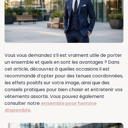
Vous vous demandez s’il est vraiment utile de porter
un ensemble et quels en sont les avantages ? Dans
cet article, découvrez à quelles occasions il est
recommandé d’opter pour des tenues coordonnées,
les effets positifs sur votre image, ainsi que des
conseils pratiques pour bien choisir et entretenir vos
vêtements assortis. Vous pouvez également
consulter notre
ensemble pour homme
disponible
.