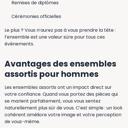
Remises de diplômes
Cérémonies officielles
Le plus ? Vous n’aurez pas à vous prendre la tête :
l’ensemble est une valeur sûre pour tous ces
événements.
Avantages des ensembles
assortis pour hommes
Les ensembles assortis ont un impact direct sur
votre confiance. Quand vous portez des pièces qui
se marient parfaitement, vous vous sentez
naturellement plus sûr de vous. C’est simple : un look
cohérent améliore votre image et votre perception
de vous-même.