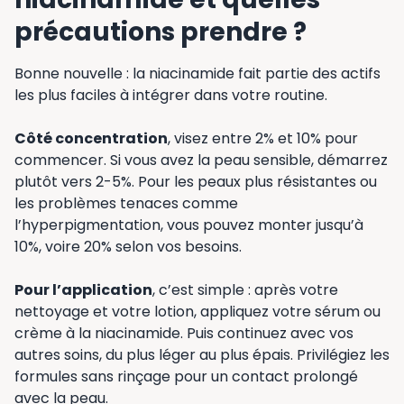
précautions prendre ?
Bonne nouvelle : la niacinamide fait partie des actifs
les plus faciles à intégrer dans votre routine.
Côté concentration
, visez entre 2% et 10% pour
commencer. Si vous avez la peau sensible, démarrez
plutôt vers 2-5%. Pour les peaux plus résistantes ou
les problèmes tenaces comme
l’hyperpigmentation, vous pouvez monter jusqu’à
10%, voire 20% selon vos besoins.
Pour l’application
, c’est simple : après votre
nettoyage et votre lotion, appliquez votre sérum ou
crème à la niacinamide. Puis continuez avec vos
autres soins, du plus léger au plus épais. Privilégiez les
formules sans rinçage pour un contact prolongé
avec la peau.