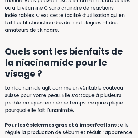
monde. Vous pouvez l’associer au rétinol, aux acides
ou à la vitamine C sans craindre de réactions
indésirables. C’est cette facilité d’utilisation qui en
fait l’actif chouchou des dermatologues et des
amateurs de skincare.
Quels sont les bienfaits de
la niacinamide pour le
visage ?
La niacinamide agit comme un véritable couteau
suisse pour votre peau. Elle s’attaque à plusieurs
problématiques en même temps, ce qui explique
pourquoi elle fait l’unanimité.
Pour les épidermes gras et à imperfections :
elle
régule la production de sébum et réduit l’apparence