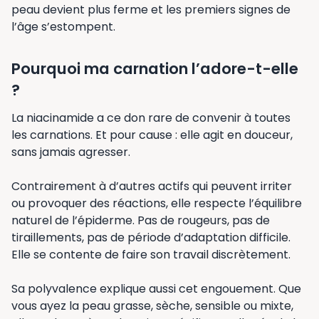
peau devient plus ferme et les premiers signes de
l’âge s’estompent.
Pourquoi ma carnation l’adore-t-elle
?
La niacinamide a ce don rare de convenir à toutes
les carnations. Et pour cause : elle agit en douceur,
sans jamais agresser.
Contrairement à d’autres actifs qui peuvent irriter
ou provoquer des réactions, elle respecte l’équilibre
naturel de l’épiderme. Pas de rougeurs, pas de
tiraillements, pas de période d’adaptation difficile.
Elle se contente de faire son travail discrètement.
Sa polyvalence explique aussi cet engouement. Que
vous ayez la peau grasse, sèche, sensible ou mixte,