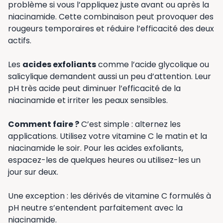
problème si vous l’appliquez juste avant ou après la
niacinamide. Cette combinaison peut provoquer des
rougeurs temporaires et réduire l’efficacité des deux
actifs.
Les
acides exfoliants
comme l’acide glycolique ou
salicylique demandent aussi un peu d’attention. Leur
pH très acide peut diminuer l’efficacité de la
niacinamide et irriter les peaux sensibles.
Comment faire ?
C’est simple : alternez les
applications. Utilisez votre vitamine C le matin et la
niacinamide le soir. Pour les acides exfoliants,
espacez-les de quelques heures ou utilisez-les un
jour sur deux.
Une exception : les dérivés de vitamine C formulés à
pH neutre s’entendent parfaitement avec la
niacinamide.