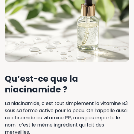
Qu’est-ce que la
niacinamide ?
La niacinamide, c’est tout simplement la vitamine B3
sous sa forme active pour la peau. On l’appelle aussi
nicotinamide ou vitamine PP, mais peu importe le
nom : c’est le même ingrédient qui fait des
merveilles.