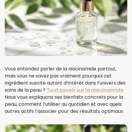
Vous entendez parler de la niacinamide partout,
mais vous ne savez pas vraiment pourquoi cet
ingrédient suscite autant d’intérêt dans l’univers des
soins de la peau ?
Tout savoir sur la niacinamide
Nous vous expliquons ses bienfaits concrets pour la
peau, comment l’utiliser au quotidien et avec quels
autres actifs l’associer pour des résultats optimaux.