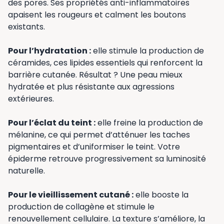
des pores. Ses propriétés anti-inflammatoires
apaisent les rougeurs et calment les boutons
existants.
Pour l’hydratation :
elle stimule la production de
céramides, ces lipides essentiels qui renforcent la
barrière cutanée. Résultat ? Une peau mieux
hydratée et plus résistante aux agressions
extérieures.
Pour l’éclat du teint :
elle freine la production de
mélanine, ce qui permet d’atténuer les taches
pigmentaires et d’uniformiser le teint. Votre
épiderme retrouve progressivement sa luminosité
naturelle.
Pour le vieillissement cutané :
elle booste la
production de collagène et stimule le
renouvellement cellulaire. La texture s’améliore, la