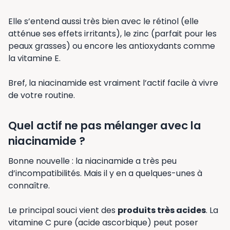
Elle s’entend aussi très bien avec le rétinol (elle
atténue ses effets irritants), le zinc (parfait pour les
peaux grasses) ou encore les antioxydants comme
la vitamine E.
Bref, la niacinamide est vraiment l’actif facile à vivre
de votre routine.
Quel actif ne pas mélanger avec la
niacinamide ?
Bonne nouvelle : la niacinamide a très peu
d’incompatibilités. Mais il y en a quelques-unes à
connaître.
Le principal souci vient des
produits très acides
. La
vitamine C pure (acide ascorbique) peut poser