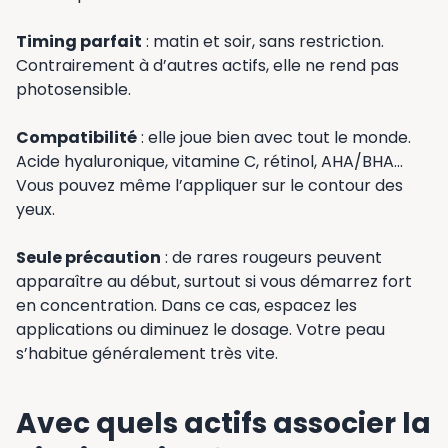
Timing parfait
: matin et soir, sans restriction.
Contrairement à d’autres actifs, elle ne rend pas
photosensible.
Compatibilité
: elle joue bien avec tout le monde.
Acide hyaluronique, vitamine C, rétinol, AHA/BHA…
Vous pouvez même l’appliquer sur le contour des
yeux.
Seule précaution
: de rares rougeurs peuvent
apparaître au début, surtout si vous démarrez fort
en concentration. Dans ce cas, espacez les
applications ou diminuez le dosage. Votre peau
s’habitue généralement très vite.
Avec quels actifs associer la