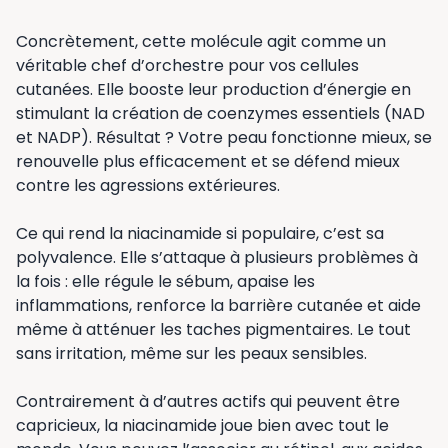
Concrètement, cette molécule agit comme un
véritable chef d’orchestre pour vos cellules
cutanées. Elle booste leur production d’énergie en
stimulant la création de coenzymes essentiels (NAD
et NADP). Résultat ? Votre peau fonctionne mieux, se
renouvelle plus efficacement et se défend mieux
contre les agressions extérieures.
Ce qui rend la niacinamide si populaire, c’est sa
polyvalence. Elle s’attaque à plusieurs problèmes à
la fois : elle régule le sébum, apaise les
inflammations, renforce la barrière cutanée et aide
même à atténuer les taches pigmentaires. Le tout
sans irritation, même sur les peaux sensibles.
Contrairement à d’autres actifs qui peuvent être
capricieux, la niacinamide joue bien avec tout le