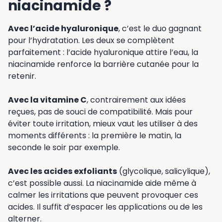
niacinamide ?
Avec l’acide hyaluronique
, c’est le duo gagnant
pour l’hydratation. Les deux se complètent
parfaitement : l’acide hyaluronique attire l’eau, la
niacinamide renforce la barrière cutanée pour la
retenir.
Avec la vitamine C
, contrairement aux idées
reçues, pas de souci de compatibilité. Mais pour
éviter toute irritation, mieux vaut les utiliser à des
moments différents : la première le matin, la
seconde le soir par exemple.
Avec les acides exfoliants
(glycolique, salicylique),
c’est possible aussi. La niacinamide aide même à
calmer les irritations que peuvent provoquer ces
acides. Il suffit d’espacer les applications ou de les
alterner.