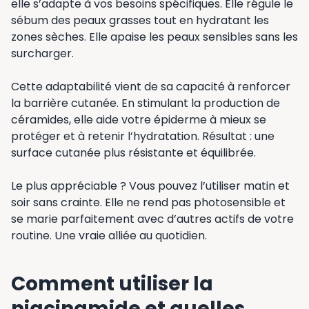
elle s’adapte à vos besoins spécifiques. Elle régule le
sébum des peaux grasses tout en hydratant les
zones sèches. Elle apaise les peaux sensibles sans les
surcharger.
Cette adaptabilité vient de sa capacité à renforcer
la barrière cutanée. En stimulant la production de
céramides, elle aide votre épiderme à mieux se
protéger et à retenir l’hydratation. Résultat : une
surface cutanée plus résistante et équilibrée.
Le plus appréciable ? Vous pouvez l’utiliser matin et
soir sans crainte. Elle ne rend pas photosensible et
se marie parfaitement avec d’autres actifs de votre
routine. Une vraie alliée au quotidien.
Comment utiliser la
niacinamide et quelles