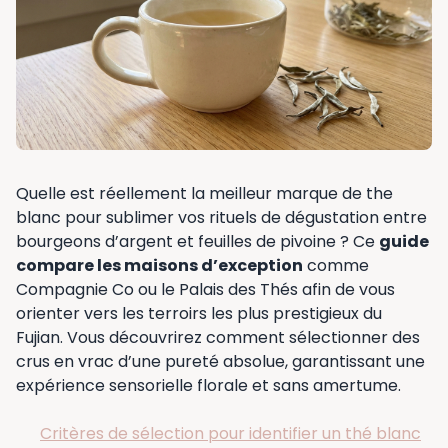
Quelle est réellement la meilleur marque de the
blanc pour sublimer vos rituels de dégustation entre
bourgeons d’argent et feuilles de pivoine ? Ce
guide
compare les maisons d’exception
comme
Compagnie Co ou le Palais des Thés afin de vous
orienter vers les terroirs les plus prestigieux du
Fujian. Vous découvrirez comment sélectionner des
crus en vrac d’une pureté absolue, garantissant une
expérience sensorielle florale et sans amertume.
Critères de sélection pour identifier un thé blanc