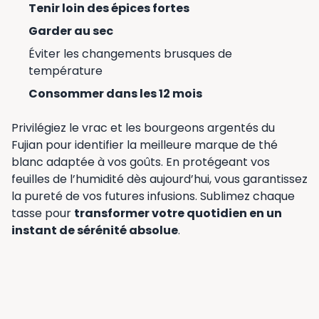
Tenir loin des épices fortes
Garder au sec
Éviter les changements brusques de
température
Consommer dans les 12 mois
Privilégiez le vrac et les bourgeons argentés du
Fujian pour identifier la meilleure marque de thé
blanc adaptée à vos goûts. En protégeant vos
feuilles de l’humidité dès aujourd’hui, vous garantissez
la pureté de vos futures infusions. Sublimez chaque
tasse pour
transformer votre quotidien en un
instant de sérénité absolue
.