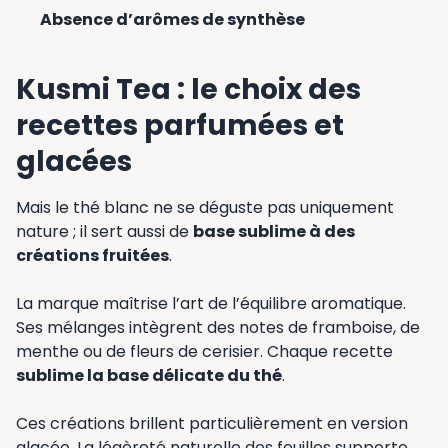
Absence d’arômes de synthèse
Kusmi Tea : le choix des
recettes parfumées et
glacées
Mais le thé blanc ne se déguste pas uniquement
nature ; il sert aussi de
base sublime à des
créations fruitées
.
La marque maîtrise l’art de l’équilibre aromatique.
Ses mélanges intègrent des notes de framboise, de
menthe ou de fleurs de cerisier. Chaque recette
sublime la base délicate du thé
.
Ces créations brillent particulièrement en version
glacée. La légèreté naturelle des feuilles supporte