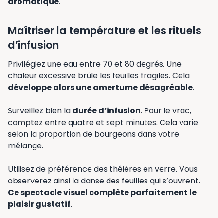
aromatique
.
Maîtriser la température et les rituels
d’infusion
Privilégiez une eau entre 70 et 80 degrés. Une
chaleur excessive brûle les feuilles fragiles. Cela
développe alors une amertume désagréable
.
Surveillez bien la
durée d’infusion
. Pour le vrac,
comptez entre quatre et sept minutes. Cela varie
selon la proportion de bourgeons dans votre
mélange.
Utilisez de préférence des théières en verre. Vous
observerez ainsi la danse des feuilles qui s’ouvrent.
Ce spectacle visuel complète parfaitement le
plaisir gustatif
.