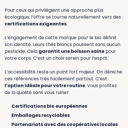
Pour ceux qui privilégient une approche plus
écologique, l’offre se tourne naturellement vers des
certifications exigeantes
.
L’engagement de cette marque pour le bio définit
son identité. Leurs thés blancs poussent sans aucun
pesticide. Cela
garantit une boisson saine
pour
votre corps. C’est un choix serein pour l’esprit.
L’accessibilité reste un point fort majeur. On déniche
ces références très facilement partout. C’est
l’option idéale pour votre routine
. Vous profitez
de la qualité sans vous ruiner.
Certifications bio européennes
Emballages recyclables
Partenariats avec des coopératives locales