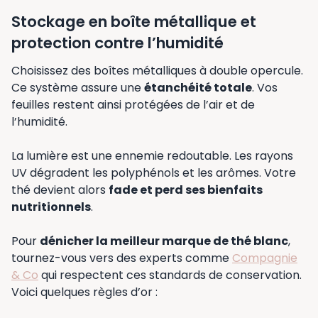
Stockage en boîte métallique et
protection contre l’humidité
Choisissez des boîtes métalliques à double opercule.
Ce système assure une
étanchéité totale
. Vos
feuilles restent ainsi protégées de l’air et de
l’humidité.
La lumière est une ennemie redoutable. Les rayons
UV dégradent les polyphénols et les arômes. Votre
thé devient alors
fade et perd ses bienfaits
nutritionnels
.
Pour
dénicher la meilleur marque de thé blanc
,
tournez-vous vers des experts comme
Compagnie
& Co
qui respectent ces standards de conservation.
Voici quelques règles d’or :