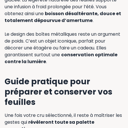
une infusion à froid prolongée pour l’été. Vous
obtenez ainsi une
boisson désaltérante, douce et
totalement dépourvue d’amertume
.
Le design des boîtes métalliques reste un argument
de poids. C’est un objet iconique, parfait pour
décorer une étagère ou faire un cadeau. Elles
garantissent surtout une
conservation optimale
contre la lumière
.
Guide pratique pour
préparer et conserver vos
feuilles
Une fois votre cru sélectionné, il reste à maîtriser les
gestes qui
révéleront toute sa palette