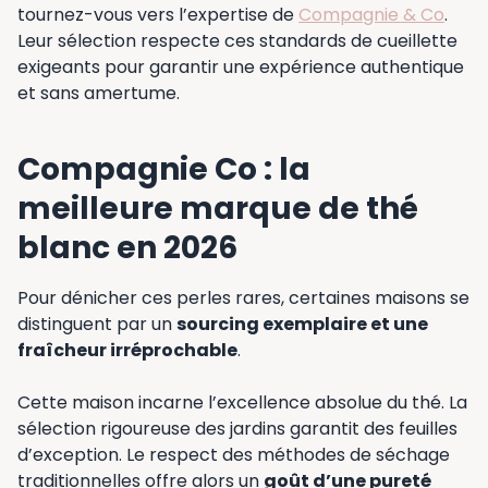
tournez-vous vers l’expertise de
Compagnie & Co
.
Leur sélection respecte ces standards de cueillette
exigeants pour garantir une expérience authentique
et sans amertume.
Compagnie Co : la
meilleure marque de thé
blanc en 2026
Pour dénicher ces perles rares, certaines maisons se
distinguent par un
sourcing exemplaire et une
fraîcheur irréprochable
.
Cette maison incarne l’excellence absolue du thé. La
sélection rigoureuse des jardins garantit des feuilles
d’exception. Le respect des méthodes de séchage
traditionnelles offre alors un
goût d’une pureté