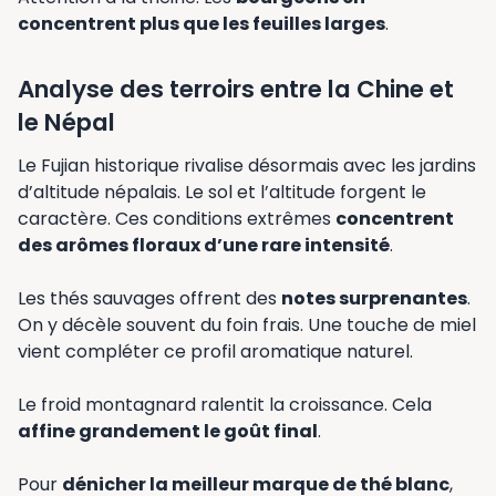
concentrent plus que les feuilles larges
.
Analyse des terroirs entre la Chine et
le Népal
Le Fujian historique rivalise désormais avec les jardins
d’altitude népalais. Le sol et l’altitude forgent le
caractère. Ces conditions extrêmes
concentrent
des arômes floraux d’une rare intensité
.
Les thés sauvages offrent des
notes surprenantes
.
On y décèle souvent du foin frais. Une touche de miel
vient compléter ce profil aromatique naturel.
Le froid montagnard ralentit la croissance. Cela
affine grandement le goût final
.
Pour
dénicher la meilleur marque de thé blanc
,