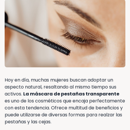
Hoy en día, muchas mujeres buscan adoptar un
aspecto natural, resaltando al mismo tiempo sus
activos.
La máscara de pestañas transparente
es uno de los cosméticos que encaja perfectamente
con esta tendencia. Ofrece multitud de beneficios y
puede utilizarse de diversas formas para realzar las
pestañas y las cejas.