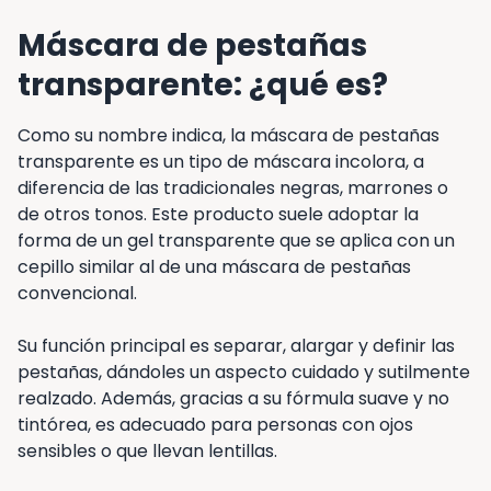
Máscara de pestañas
transparente: ¿qué es?
Como su nombre indica, la máscara de pestañas
transparente es un tipo de máscara incolora, a
diferencia de las tradicionales negras, marrones o
de otros tonos. Este producto suele adoptar la
forma de un gel transparente que se aplica con un
cepillo similar al de una máscara de pestañas
convencional.
Su función principal es separar, alargar y definir las
pestañas, dándoles un aspecto cuidado y sutilmente
realzado. Además, gracias a su fórmula suave y no
tintórea, es adecuado para personas con ojos
sensibles o que llevan lentillas.