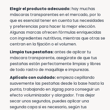
Elegir el producto adecuado:
hay muchas
máscaras transparentes en el mercado, por lo
que es esencial tener en cuenta tus necesidades
y preferencias para hacer la mejor elección.
Algunas marcas ofrecen fórmulas enriquecidas
con ingredientes nutritivos, mientras que otras se
centran en la fijación o el volumen.
Limpia tus pestañas:
antes de aplicar tu
máscara transparente, asegúrate de que tus
pestañas están perfectamente limpias y libres
de todo rastro de maquillaje e impurezas.
Aplícalo con cuidado:
empieza cepillando
suavemente las pestañas desde la base hasta la
punta, trabajando en zigzag para conseguir un
efecto voluminizador y alargador. Tras dejar
secar unos segundos, puedes aplicar una
segunda capa si es necesario, según tus