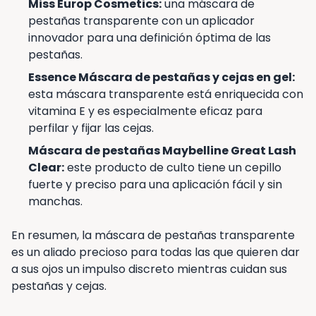
Miss Europ Cosmetics:
una máscara de
pestañas transparente con un aplicador
innovador para una definición óptima de las
pestañas.
Essence Máscara de pestañas y cejas en gel:
esta máscara transparente está enriquecida con
vitamina E y es especialmente eficaz para
perfilar y fijar las cejas.
Máscara de pestañas Maybelline Great Lash
Clear:
este producto de culto tiene un cepillo
fuerte y preciso para una aplicación fácil y sin
manchas.
En resumen, la máscara de pestañas transparente
es un aliado precioso para todas las que quieren dar
a sus ojos un impulso discreto mientras cuidan sus
pestañas y cejas.