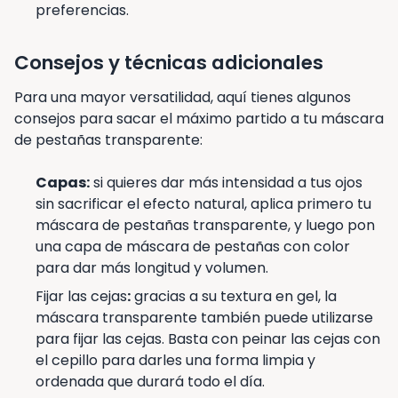
preferencias.
Consejos y técnicas adicionales
Para una mayor versatilidad, aquí tienes algunos
consejos para sacar el máximo partido a tu máscara
de pestañas transparente:
Capas:
si quieres dar más intensidad a tus ojos
sin sacrificar el efecto natural, aplica primero tu
máscara de pestañas transparente, y luego pon
una capa de máscara de pestañas con color
para dar más longitud y volumen.
Fijar las cejas
:
gracias a su textura en gel, la
máscara transparente también puede utilizarse
para fijar las cejas. Basta con peinar las cejas con
el cepillo para darles una forma limpia y
ordenada que durará todo el día.