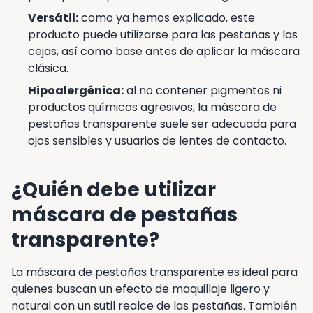
Versátil:
como ya hemos explicado, este
producto puede utilizarse para las pestañas y las
cejas, así como base antes de aplicar la máscara
clásica.
Hipoalergénica:
al no contener pigmentos ni
productos químicos agresivos, la máscara de
pestañas transparente suele ser adecuada para
ojos sensibles y usuarios de lentes de contacto.
¿Quién debe utilizar
máscara de pestañas
transparente?
La máscara de pestañas transparente es ideal para
quienes buscan un efecto de maquillaje ligero y
natural con un sutil realce de las pestañas. También