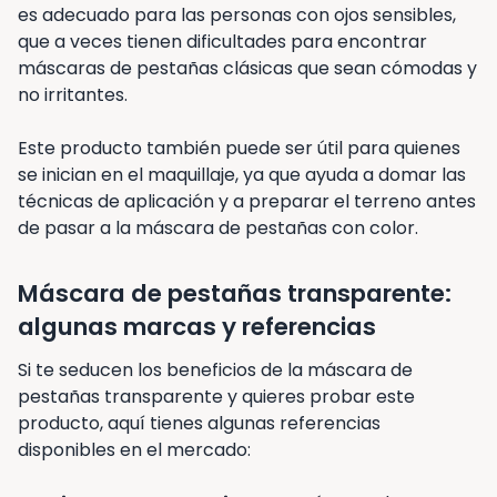
es adecuado para las personas con ojos sensibles,
que a veces tienen dificultades para encontrar
máscaras de pestañas clásicas que sean cómodas y
no irritantes.
Este producto también puede ser útil para quienes
se inician en el maquillaje, ya que ayuda a domar las
técnicas de aplicación y a preparar el terreno antes
de pasar a la máscara de pestañas con color.
Máscara de pestañas transparente:
algunas marcas y referencias
Si te seducen los beneficios de la máscara de
pestañas transparente y quieres probar este
producto, aquí tienes algunas referencias
disponibles en el mercado: