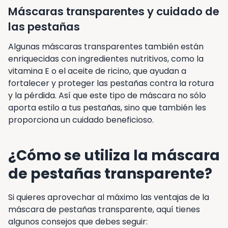
Máscaras transparentes y cuidado de
las pestañas
Algunas máscaras transparentes también están
enriquecidas con ingredientes nutritivos, como la
vitamina E o el aceite de ricino, que ayudan a
fortalecer y proteger las pestañas contra la rotura
y la pérdida. Así que este tipo de máscara no sólo
aporta estilo a tus pestañas, sino que también les
proporciona un cuidado beneficioso.
¿Cómo se utiliza la máscara
de pestañas transparente?
Si quieres aprovechar al máximo las ventajas de la
máscara de pestañas transparente, aquí tienes
algunos consejos que debes seguir: