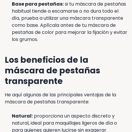
Base para pestañas:
si tu máscara de pestañas
habitual tiende a escamarse o no dura todo el
día, prueba a utilizar una máscara transparente
como base. Aplícala antes de tu máscara de
pestañas de color para mejorar la fijación y evitar
los grumos.
Los beneficios de la
máscara de pestañas
transparente
He aquí algunas de las principales ventajas de la
máscara de pestañas transparente:
Natural:
proporciona un aspecto discreto y
natural, ideal para maquillajes ligeros de día o
para quienes quieren lucirse sin exagerar.