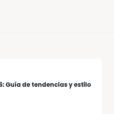
: Guía de tendencias y estilo