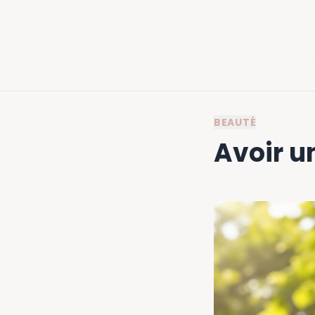
BEAUTÉ
Avoir un